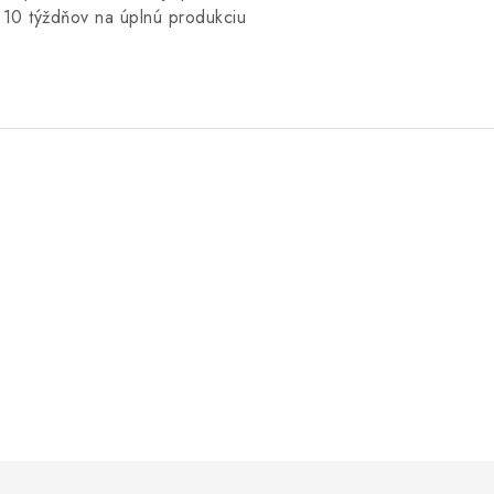
ú 10 týždňov na úplnú produkciu