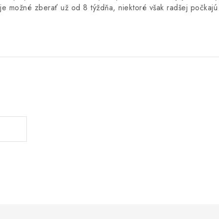
 je možné zberať už od 8 týždňa, niektoré však radšej počkaj