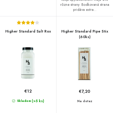
rôzne strany. Bodkovaná strana
pridáva extra...
Higher Standard Salt Rox
Higher Standard Pipe Stix
(60ks)
€12
€7,20
(>5 ks)
Skladom
Na dotaz