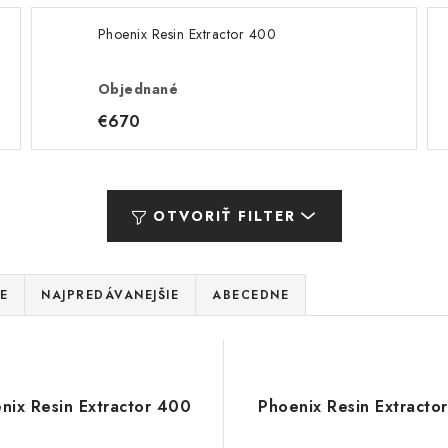
Phoenix Resin Extractor 400
Objednané
€670
OTVORIŤ FILTER
E
NAJPREDÁVANEJŠIE
ABECEDNE
nix Resin Extractor 400
Phoenix Resin Extracto