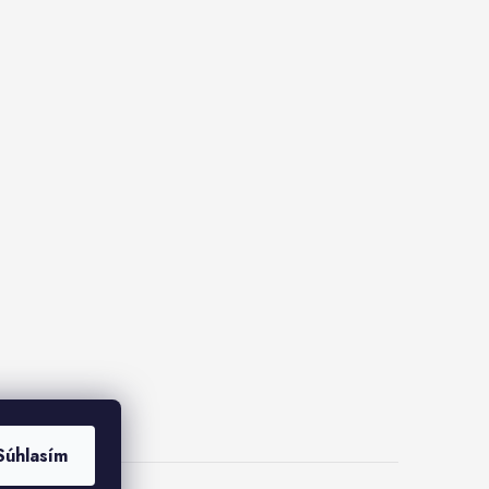
Súhlasím