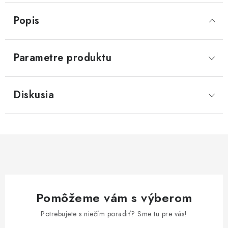
Popis
Parametre produktu
Diskusia
Pomôžeme vám s výberom
Potrebujete s niečím poradiť? Sme tu pre vás!