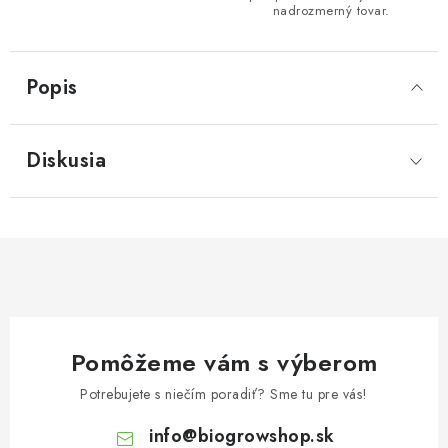
nadrozmerný tovar.
Popis
Diskusia
Pomôžeme vám s výberom
Potrebujete s niečím poradiť? Sme tu pre vás!
info
@
biogrowshop.sk