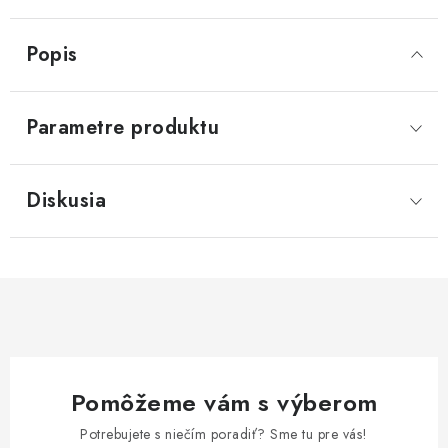
Popis
Parametre produktu
Diskusia
Pomôžeme vám s výberom
Potrebujete s niečím poradiť? Sme tu pre vás!