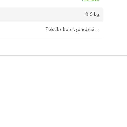
0.5 kg
Položka bola vypredaná…