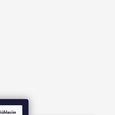
Súhlasím