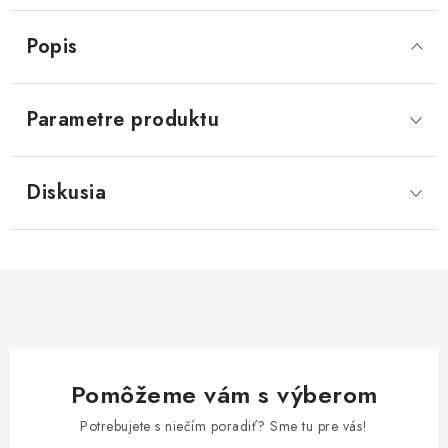
Popis
Parametre produktu
Diskusia
Pomôžeme vám s výberom
Potrebujete s niečím poradiť? Sme tu pre vás!