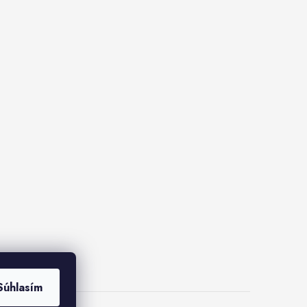
Súhlasím