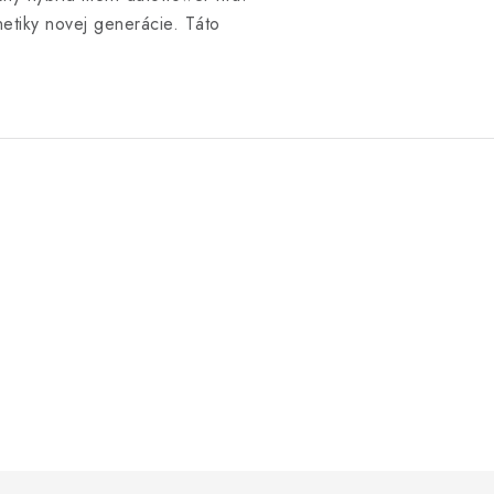
etiky novej generácie. Táto