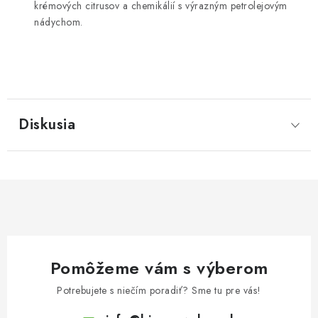
krémových citrusov a chemikálií s výrazným petrolejovým
nádychom.
Diskusia
Pomôžeme vám s výberom
Potrebujete s niečím poradiť? Sme tu pre vás!