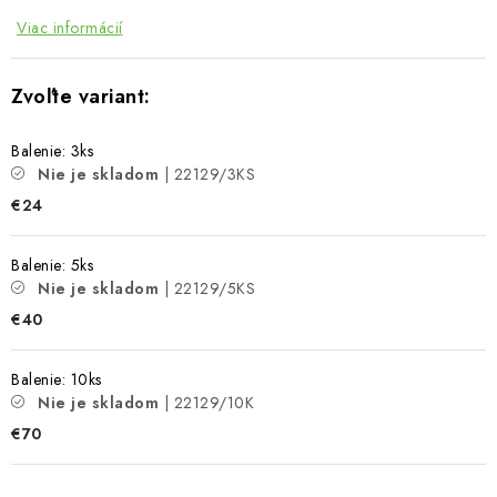
Viac informácií
Balenie: 3ks
Nie je skladom
| 22129/3KS
€24
Balenie: 5ks
Nie je skladom
| 22129/5KS
€40
Balenie: 10ks
Nie je skladom
| 22129/10K
€70