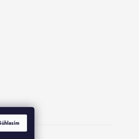
Súhlasím