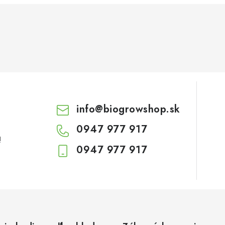
info
@
biogrowshop.sk
0947 977 917
!
0947 977 917