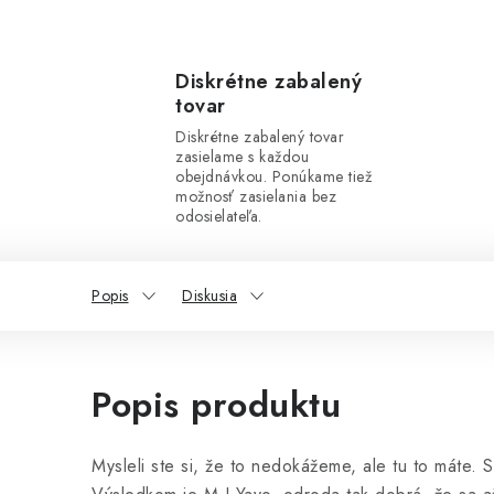
Diskrétne zabalený
tovar
Diskrétne zabalený tovar
zasielame s každou
obejdnávkou. Ponúkame tiež
možnosť zasielania bez
odosielateľa.
Popis
Diskusia
Popis produktu
Mysleli ste si, že to nedokážeme, ale tu to máte. 