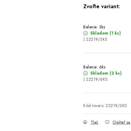
Balenie: 3ks
Skladom
(1 ks)
| 22219/3KS
Balenie: 6ks
Skladom
(2 ks)
| 22219/6KS
Kód tovaru:
22219/3KS
Tlač
Opýtať sa