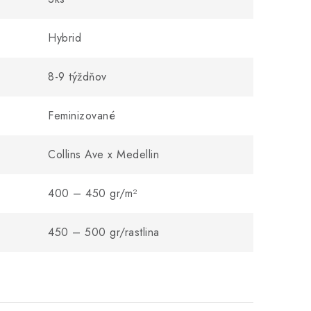
Hybrid
8-9 týždňov
Feminizované
Collins Ave x Medellin
400 – 450 gr/m²
450 – 500 gr/rastlina