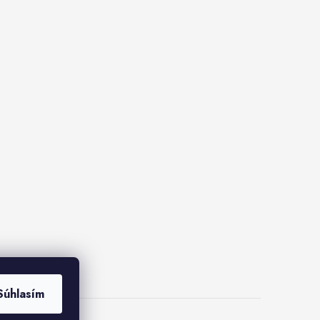
Súhlasím