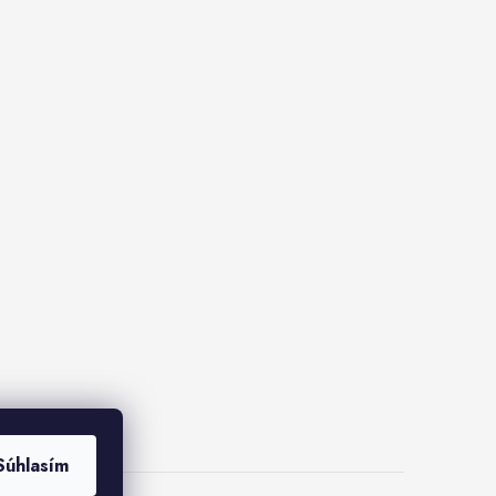
Súhlasím