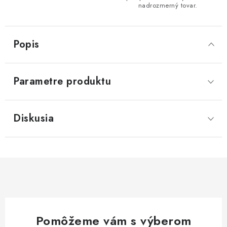
nadrozmerný tovar.
Popis
Parametre produktu
Diskusia
Pomôžeme vám s výberom