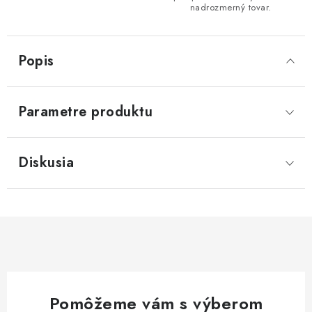
nadrozmerný tovar.
Popis
Parametre produktu
Diskusia
Pomôžeme vám s výberom