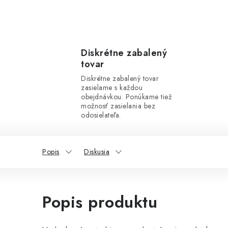
Diskrétne zabalený
tovar
Diskrétne zabalený tovar
zasielame s každou
obejdnávkou. Ponúkame tiež
možnosť zasielania bez
odosielateľa.
Popis
Diskusia
Popis produktu