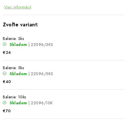
Viac informácií
Balenie: 3ks
Skladom
| 22096/3KS
€24
Balenie: 5ks
Skladom
| 22096/5KS
€40
Balenie: 10ks
Skladom
| 22096/10K
€70