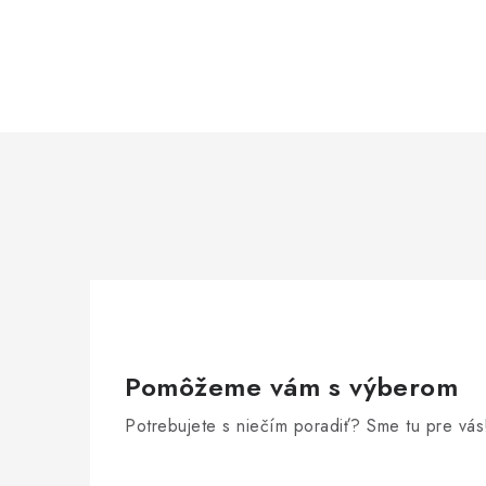
Pomôžeme vám s výberom
Potrebujete s niečím poradiť? Sme tu pre vás